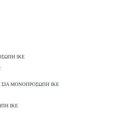
ΟΣΩΠΗ ΙΚΕ
2
Ι ΣΙΑ ΜΟΝΟΠΡΟΣΩΠΗ ΙΚΕ
ΩΠΗ ΙΚΕ