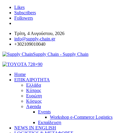
Likes
Subscribers
Followers
Τρίτη, 4 Αυγούστου, 2026
info@supply-chain.gr
+302109010040
Supply Chain - Supply Chain
Home
ΕΠΙΚΑΙΡΟΤΗΤΑ
Ελλάδα
Κύπρος
Ευρώπη
Κόσμος
Agenda
Events
Workshop e-Commerce Logistics
Εκπαίδευση
NEWS IN ENGLISH