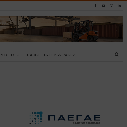
ΙΡΗΣΕΙΣ
CARGO TRUCK & VAN