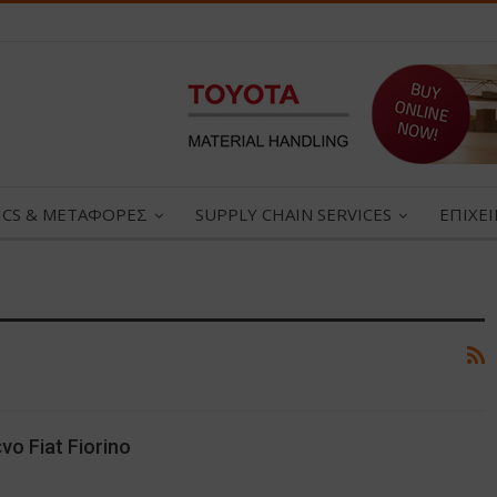
ICS & ΜΕΤΑΦΟΡΕΣ
SUPPLY CHAIN SERVICES
ΕΠΙΧΕ
ο Fiat Fiorino