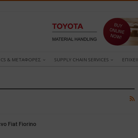
ICS & ΜΕΤΑΦΟΡΕΣ
SUPPLY CHAIN SERVICES
ΕΠΙΧΕ
ο Fiat Fiorino