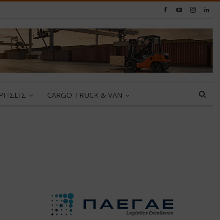
ΙΡΗΣΕΙΣ
CARGO TRUCK & VAN