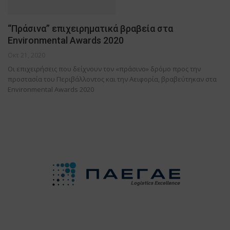
“Πράσινα” επιχειρηματικά βραβεία στα
Environmental Awards 2020
Οκτ 21, 2020
Οι επιχειρήσεις που δείχνουν τον «πράσινο» δρόμο προς την
προστασία του Περιβάλλοντος και την Αειφορία, βραβεύτηκαν στα
Environmental Awards 2020