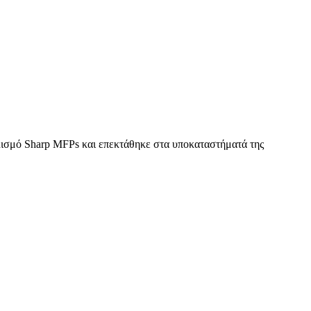
πλισμό Sharp MFPs και επεκτάθηκε στα υποκαταστήματά της