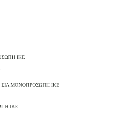
ΟΣΩΠΗ ΙΚΕ
2
Ι ΣΙΑ ΜΟΝΟΠΡΟΣΩΠΗ ΙΚΕ
ΩΠΗ ΙΚΕ