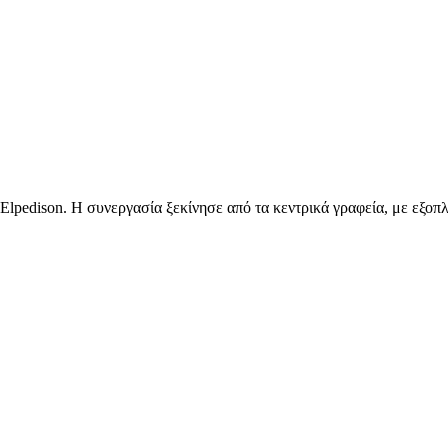
Elpedison. Η συνεργασία ξεκίνησε από τα κεντρικά γραφεία, με εξο