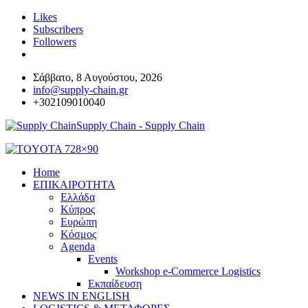
Likes
Subscribers
Followers
Σάββατο, 8 Αυγούστου, 2026
info@supply-chain.gr
+302109010040
Supply Chain - Supply Chain
Home
ΕΠΙΚΑΙΡΟΤΗΤΑ
Ελλάδα
Κύπρος
Ευρώπη
Κόσμος
Agenda
Events
Workshop e-Commerce Logistics
Εκπαίδευση
NEWS IN ENGLISH