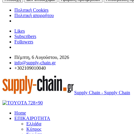
Πολιτική Cookies
Πολιτική απορρήτου
Likes
Subscribers
Followers
Πέμπτη, 6 Αυγούστου, 2026
info@supply-chain.gr
+302109010040
Supply Chain - Supply Chain
Home
ΕΠΙΚΑΙΡΟΤΗΤΑ
Ελλάδα
Κύπρος