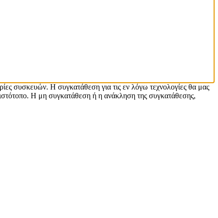
ρίες συσκευών. Η συγκατάθεση για τις εν λόγω τεχνολογίες θα μας
ιστότοπο. Η μη συγκατάθεση ή η ανάκληση της συγκατάθεσης,