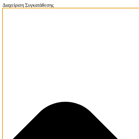
Διαχείριση Συγκατάθεσης