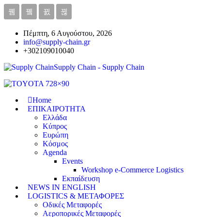
Πέμπτη, 6 Αυγούστου, 2026
info@supply-chain.gr
+302109010040
Supply Chain - Supply Chain
Home
ΕΠΙΚΑΙΡΟΤΗΤΑ
Ελλάδα
Κύπρος
Ευρώπη
Κόσμος
Agenda
Events
Workshop e-Commerce Logistics
Εκπαίδευση
NEWS IN ENGLISH
LOGISTICS & ΜΕΤΑΦΟΡΕΣ
Οδικές Μεταφορές
Αεροπορικές Μεταφορές