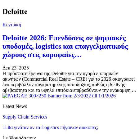
Deloitte
Κεντρική
Deloitte 2026: Επενδύσεις σε ψηφιακές
υποδομές, logistics και επαγγελματικούς
χώρους στις κορυφαίες…
Δεκ 23, 2025
Η πρόσφατη έρευνα της Deloitte για την αγορά εμπορικών
ακινήτων (Commercial Real Estate – CRE) για το 2026 σκιαγραφεί
ένα περιβάλλον συγκρατημένης αισιοδοξίας, καθώς η διεθνής
αβεβαιότητα και τα υψηλά επιτόκια επιβραδύνουν την ανάκαμψη.…
Latest News
Supply Chain Services
Τι θα γινόταν αν τα Logistics πήγαιναν διακοπές;
1 εβδομάδα πριν