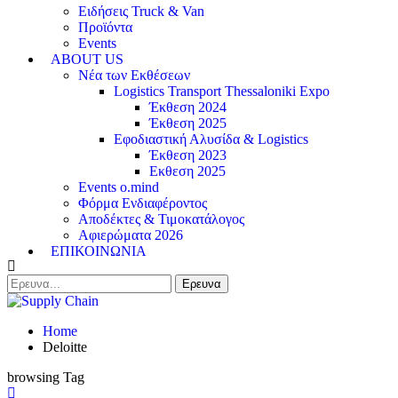
Ειδήσεις Truck & Van
Προϊόντα
Events
ABOUT US
Νέα των Εκθέσεων
Logistics Transport Thessaloniki Expo
Έκθεση 2024
Έκθεση 2025
Εφοδιαστική Αλυσίδα & Logistics
Έκθεση 2023
Εκθεση 2025
Events o.mind
Φόρμα Ενδιαφέροντος
Αποδέκτες & Τιμοκατάλογος
Αφιερώματα 2026
ΕΠΙΚΟΙΝΩΝΙΑ
Home
Deloitte
browsing Tag