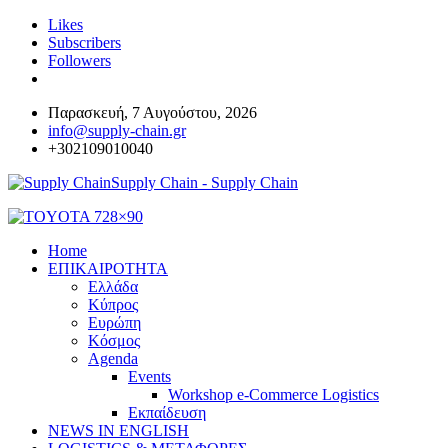
Likes
Subscribers
Followers
Παρασκευή, 7 Αυγούστου, 2026
info@supply-chain.gr
+302109010040
Supply Chain - Supply Chain
Home
ΕΠΙΚΑΙΡΟΤΗΤΑ
Ελλάδα
Κύπρος
Ευρώπη
Κόσμος
Agenda
Events
Workshop e-Commerce Logistics
Εκπαίδευση
NEWS IN ENGLISH