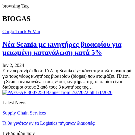
browsing Tag
BIOGAS
Cargo Truck & Van
Νέα Scania με κινητήρες βιοαερίου για
μειωμένη κατανάλωση κατά 5%
Ιαν 2, 2024
Στην περσινή έκθεση ΙΑΑ, η Scania είχε κάνει την πρώτη αναφορά
για τους νέους κινητήρες βιοαερίου (biogas) που ετοιμάζει. Πλέον,
η Scania ανακοινώνει τους νέους κινητήρες της, οι οποίοι είναι
διαθέσιμοι στους 2 από τους 3 κινητήρες της…
Latest News
Supply Chain Services
Τι θα γινόταν αν τα Logistics πήγαιναν διακοπές;
1 εβδομάδα πριν