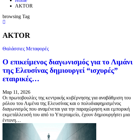
Home
AKTOR
browsing Tag
AKTOR
Θαλάσσιες Μεταφορές
Ο επικείμενος διαγωνισμός για το Λιμάνι
της Ελευσίνας δημιουργεί “ισχυρές”
εταιρικές…
Μαρ 11, 2026
Οι πρωτοβουλίες της κεντρικής κυβέρνησης για αναβάθμιση του
ρόλου του Λιμένα της Ελευσίνας και ο πολυδιαφημισμένος
διαγωνισμός που αναμένεται για την παραχώρηση και εμπορική
εκμετάλλευσή του από το Υπερταμείο, έχουν δημιουργήσει μια
έντονη…