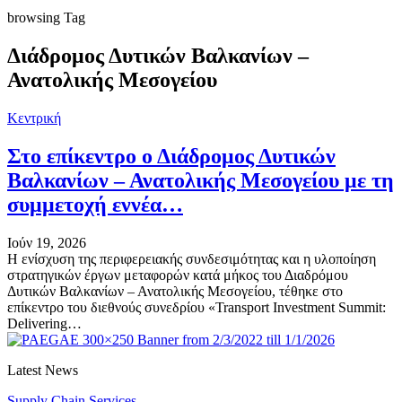
browsing Tag
Διάδρομος Δυτικών Βαλκανίων –
Ανατολικής Μεσογείου
Κεντρική
Στο επίκεντρο ο Διάδρομος Δυτικών
Βαλκανίων – Ανατολικής Μεσογείου με τη
συμμετοχή εννέα…
Ιούν 19, 2026
H ενίσχυση της περιφερειακής συνδεσιμότητας και η υλοποίηση
στρατηγικών έργων μεταφορών κατά μήκος του Διαδρόμου
Δυτικών Βαλκανίων – Ανατολικής Μεσογείου, τέθηκε στο
επίκεντρο του διεθνούς συνεδρίου «Transport Investment Summit:
Delivering…
Latest News
Supply Chain Services