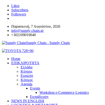
Likes
Subscribers
Followers
Παρασκευή, 7 Αυγούστου, 2026
info@supply-chain.gr
+302109010040
Supply Chain - Supply Chain
Home
ΕΠΙΚΑΙΡΟΤΗΤΑ
Ελλάδα
Κύπρος
Ευρώπη
Κόσμος
Agenda
Events
Workshop e-Commerce Logistics
Εκπαίδευση
NEWS IN ENGLISH