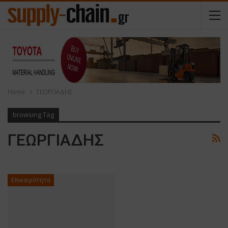
Home
ΓΕΩΡΓΙΑΔΗΣ
browsing Tag
ΓΕΩΡΓΙΑΔΗΣ
Επικαιρότητα