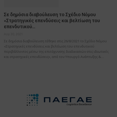
Σε δημόσια διαβούλευση το Σχέδιο Νόμου
«Στρατηγικές επενδύσεις και βελτίωση του
επενδυτικού…
Αυγ 30, 2021
Σε δημόσια διαβούλευση τέθηκε στις 26/8/2021 το Σχέδιο Νόμου
«Στρατηγικές επενδύσεις και βελτίωση του επενδυτικού
περιβάλλοντος μέσω της επιτάχυνσης διαδικασιών στις ιδιωτικές
και στρατηγικές επενδύσεις», από τον Υπουργό Ανάπτυξης &…