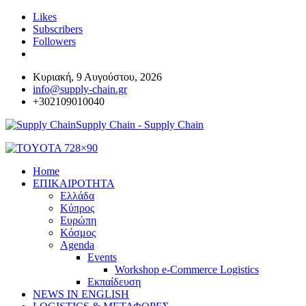
Likes
Subscribers
Followers
Κυριακή, 9 Αυγούστου, 2026
info@supply-chain.gr
+302109010040
Supply Chain - Supply Chain
Home
ΕΠΙΚΑΙΡΟΤΗΤΑ
Ελλάδα
Κύπρος
Ευρώπη
Κόσμος
Agenda
Events
Workshop e-Commerce Logistics
Εκπαίδευση
NEWS IN ENGLISH