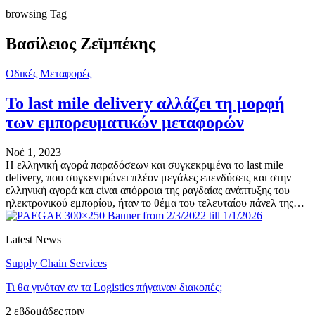
browsing Tag
Βασίλειος Ζεϊμπέκης
Οδικές Μεταφορές
To last mile delivery αλλάζει τη μορφή
των εμπορευματικών μεταφορών
Νοέ 1, 2023
Η ελληνική αγορά παραδόσεων και συγκεκριμένα το last mile
delivery, που συγκεντρώνει πλέον μεγάλες επενδύσεις και στην
ελληνική αγορά και είναι απόρροια της ραγδαίας ανάπτυξης του
ηλεκτρονικού εμπορίου, ήταν το θέμα του τελευταίου πάνελ της…
Latest News
Supply Chain Services
Τι θα γινόταν αν τα Logistics πήγαιναν διακοπές;
2 εβδομάδες πριν