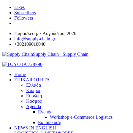
Likes
Subscribers
Followers
Παρασκευή, 7 Αυγούστου, 2026
info@supply-chain.gr
+302109010040
Supply Chain - Supply Chain
Home
ΕΠΙΚΑΙΡΟΤΗΤΑ
Ελλάδα
Κύπρος
Ευρώπη
Κόσμος
Agenda
Events
Workshop e-Commerce Logistics
Εκπαίδευση
NEWS IN ENGLISH