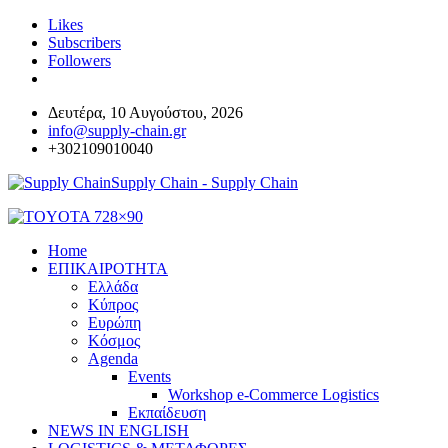
Likes
Subscribers
Followers
Δευτέρα, 10 Αυγούστου, 2026
info@supply-chain.gr
+302109010040
Supply Chain - Supply Chain
Home
ΕΠΙΚΑΙΡΟΤΗΤΑ
Ελλάδα
Κύπρος
Ευρώπη
Κόσμος
Agenda
Events
Workshop e-Commerce Logistics
Εκπαίδευση
NEWS IN ENGLISH