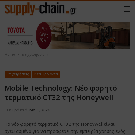
Home
Επιχειρήσεις
Επιχειρήσεις
Νέα Προϊόντα
Mobile Technology: Νέο φορητό
τερματικό CT32 της Honeywell
Last updated
Ιούν 5, 2026
Το νέο φορητό τερματικό CT32 της Honeywell είναι
σχεδιασμένο για να προσφέρει την εμπειρία χρήσης ενός