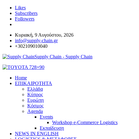
Likes
Subscribers
Followers
Κυριακή, 9 Αυγούστου, 2026
info@supply-chain.gr
+302109010040
Supply Chain - Supply Chain
Home
ΕΠΙΚΑΙΡΟΤΗΤΑ
Ελλάδα
Κύπρος
Ευρώπη
Κόσμος
Agenda
Events
Workshop e-Commerce Logistics
Εκπαίδευση
NEWS IN ENGLISH