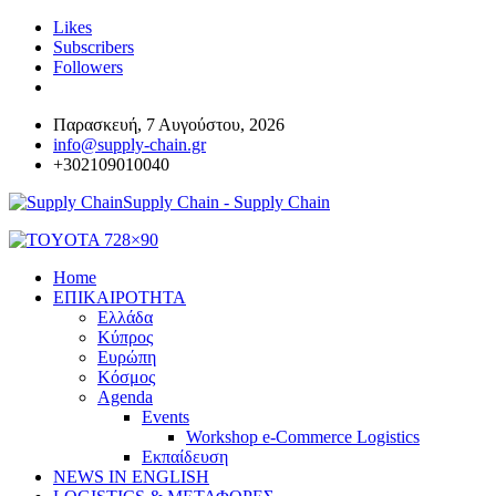
Likes
Subscribers
Followers
Παρασκευή, 7 Αυγούστου, 2026
info@supply-chain.gr
+302109010040
Supply Chain - Supply Chain
Home
ΕΠΙΚΑΙΡΟΤΗΤΑ
Ελλάδα
Κύπρος
Ευρώπη
Κόσμος
Agenda
Events
Workshop e-Commerce Logistics
Εκπαίδευση
NEWS IN ENGLISH