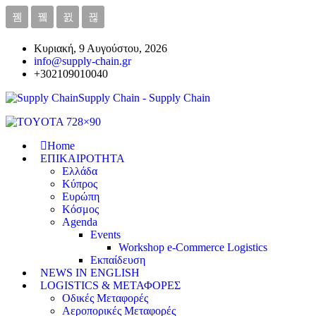
Κυριακή, 9 Αυγούστου, 2026
info@supply-chain.gr
+302109010040
Supply Chain - Supply Chain
Home
ΕΠΙΚΑΙΡΟΤΗΤΑ
Ελλάδα
Κύπρος
Ευρώπη
Κόσμος
Agenda
Events
Workshop e-Commerce Logistics
Εκπαίδευση
NEWS IN ENGLISH
LOGISTICS & ΜΕΤΑΦΟΡΕΣ
Οδικές Μεταφορές
Αεροπορικές Μεταφορές