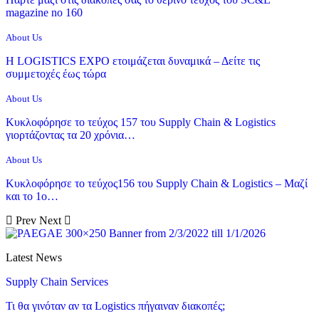
magazine no 160
About Us
Η LOGISTICS EXPO ετοιμάζεται δυναμικά – Δείτε τις
συμμετοχές έως τώρα
About Us
Κυκλοφόρησε το τεύχος 157 του Supply Chain & Logistics
γιορτάζοντας τα 20 χρόνια…
About Us
Κυκλοφόρησε το τεύχος156 του Supply Chain & Logistics – Μαζί
και το 1ο…
Prev
Next
Latest News
Supply Chain Services
Τι θα γινόταν αν τα Logistics πήγαιναν διακοπές;