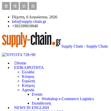
Πέμπτη, 6 Αυγούστου, 2026
info@supply-chain.gr
+302109010040
Supply Chain - Supply Chain
Home
ΕΠΙΚΑΙΡΟΤΗΤΑ
Ελλάδα
Κύπρος
Ευρώπη
Κόσμος
Agenda
Events
Workshop e-Commerce Logistics
Εκπαίδευση
NEWS IN ENGLISH