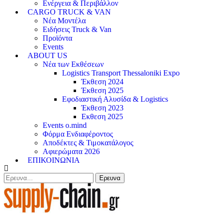
Ενέργεια & Περιβάλλον
CARGO TRUCK & VAN
Νέα Μοντέλα
Ειδήσεις Truck & Van
Προϊόντα
Events
ABOUT US
Νέα των Εκθέσεων
Logistics Transport Thessaloniki Expo
Έκθεση 2024
Έκθεση 2025
Εφοδιαστική Αλυσίδα & Logistics
Έκθεση 2023
Εκθεση 2025
Events o.mind
Φόρμα Ενδιαφέροντος
Αποδέκτες & Τιμοκατάλογος
Αφιερώματα 2026
ΕΠΙΚΟΙΝΩΝΙΑ