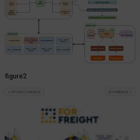
figure2
ΠΡΟΗΓΟΎΜΕΝΟΣ
ΕΠΌΜΕΝΟΣ