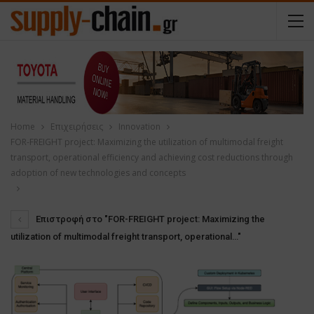
Home
Επιχειρήσεις
Innovation
FOR-FREIGHT project: Maximizing the utilization of multimodal freight
transport, operational efficiency and achieving cost reductions through
adoption of new technologies and concepts
Επιστροφή στο "FOR-FREIGHT project: Maximizing the
utilization of multimodal freight transport, operational…"