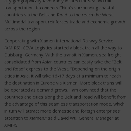
city geographically favourably located for sea and rail
transportation. It connects China’s surrounding coastal
countries via the Belt and Road to the reach the West.
Multimodal transport reinforces trade and economic growth
across the region.
Cooperating with Xiamen International Railway Service
(XMIRS), CEVA Logistics started a block train all the way to
Duisburg, Germany. With the transit in Xiamen, sea freight
consolidated from Asian countries can easily take the “Belt
and Road” express to the West. “Depending on the origin
cities in Asia, it will take 16-17 days at a minimum to reach
the destination in Europe via Xiamen. More block trains will
be operated as demand grows. I am convinced that the
countries and cities along the Belt and Road will benefit from
the advantage of this seamless transportation mode, which
in turn will attract more domestic and foreign enterprises’
attention to Xiamen,” said David Wu, General Manager at
XMIRS.