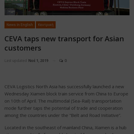
News In English
Κεντρική
CEVA taps new transport for Asian
customers
Last updated
Νοέ 1, 2019
0
CEVA Logistics North Asia has successfully launched a new
Wednesday Xiamen block train service from China to Europe
on 10th of April. The multimodal (Sea-Rail) transportation
mode further taps the potential of trade and cooperation
among the countries under the “Belt and Road Initiative”.
Located in the southeast of mainland China, Xiamen is a hub