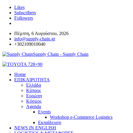
Likes
Subscribers
Followers
Πέμπτη, 6 Αυγούστου, 2026
info@supply-chain.gr
+302109010040
Supply Chain - Supply Chain
Home
ΕΠΙΚΑΙΡΟΤΗΤΑ
Ελλάδα
Κύπρος
Ευρώπη
Κόσμος
Agenda
Events
Workshop e-Commerce Logistics
Εκπαίδευση
NEWS IN ENGLISH