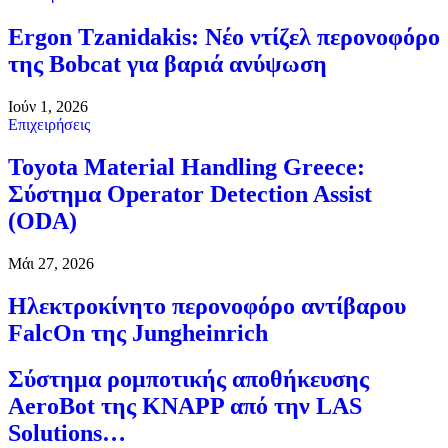
Ergon Tzanidakis: Νέο ντίζελ περονοφόρο
της Bobcat για βαριά ανύψωση
Ιούν 1, 2026
Επιχειρήσεις
Toyota Material Handling Greece:
Σύστημα Operator Detection Assist
(ODA)
Μάι 27, 2026
Ηλεκτροκίνητο περονοφόρο αντίβαρου
FalcOn της Jungheinrich
Σύστημα ρομποτικής αποθήκευσης
AeroBot της KNAPP από την LAS
Solutions…