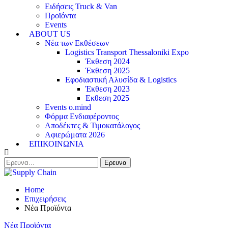
Ειδήσεις Truck & Van
Προϊόντα
Events
ABOUT US
Νέα των Εκθέσεων
Logistics Transport Thessaloniki Expo
Έκθεση 2024
Έκθεση 2025
Εφοδιαστική Αλυσίδα & Logistics
Έκθεση 2023
Εκθεση 2025
Events o.mind
Φόρμα Ενδιαφέροντος
Αποδέκτες & Τιμοκατάλογος
Αφιερώματα 2026
ΕΠΙΚΟΙΝΩΝΙΑ
Home
Επιχειρήσεις
Νέα Προϊόντα
Νέα Προϊόντα