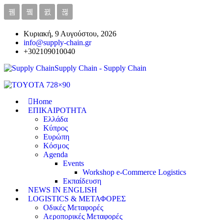
Κυριακή, 9 Αυγούστου, 2026
info@supply-chain.gr
+302109010040
Supply Chain - Supply Chain
Home
ΕΠΙΚΑΙΡΟΤΗΤΑ
Ελλάδα
Κύπρος
Ευρώπη
Κόσμος
Agenda
Events
Workshop e-Commerce Logistics
Εκπαίδευση
NEWS IN ENGLISH
LOGISTICS & ΜΕΤΑΦΟΡΕΣ
Οδικές Μεταφορές
Αεροπορικές Μεταφορές