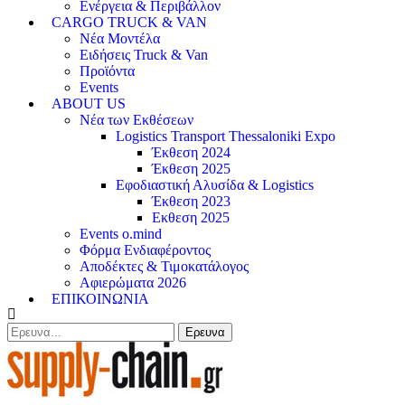
Ενέργεια & Περιβάλλον
CARGO TRUCK & VAN
Νέα Μοντέλα
Ειδήσεις Truck & Van
Προϊόντα
Events
ABOUT US
Νέα των Εκθέσεων
Logistics Transport Thessaloniki Expo
Έκθεση 2024
Έκθεση 2025
Εφοδιαστική Αλυσίδα & Logistics
Έκθεση 2023
Εκθεση 2025
Events o.mind
Φόρμα Ενδιαφέροντος
Αποδέκτες & Τιμοκατάλογος
Αφιερώματα 2026
ΕΠΙΚΟΙΝΩΝΙΑ