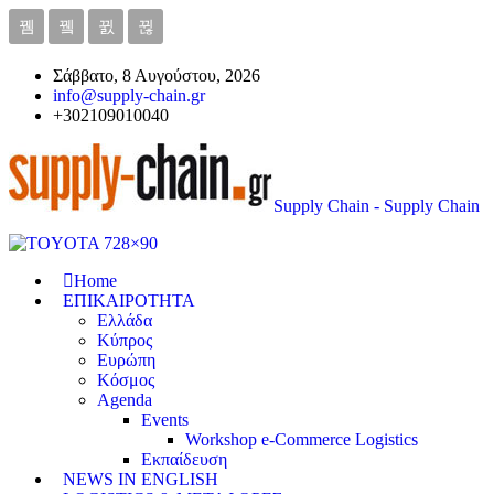
Σάββατο, 8 Αυγούστου, 2026
info@supply-chain.gr
+302109010040
Supply Chain - Supply Chain
Home
ΕΠΙΚΑΙΡΟΤΗΤΑ
Ελλάδα
Κύπρος
Ευρώπη
Κόσμος
Agenda
Events
Workshop e-Commerce Logistics
Εκπαίδευση
NEWS IN ENGLISH