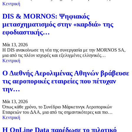
Κεντρική
DIS & MORNOS: Ψηφιακός
μετασχηματισμός στην «καρδιά» της
εφοδιαστικής…
Μάι 13, 2026
Η DIS ανακοίνωσε τη νέα της συνεργασία με την MORNOS SA,
μια από τις πλέον ισχυρές και εξελιγμένες ελληνικές…
Κεντρική
Ο Διεθνής Αερολιμένας Αθηνών βράβευσε
τις αεροπορικές εταιρείες που πέτυχαν
την…
Μάι 13, 2026
Όπως κάθε χρόνο, το Συνέδριο Μάρκετινγκ Αεροπορικών
Εταιρειών του ΔΑΑ, μια από τις σημαντικότερες και πιο…
Κεντρική
Η OnLine Data παρέδωσε το πιλοτικό