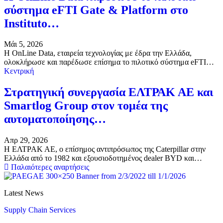
σύστημα eFTI Gate & Platform στο
Instituto…
Μάι 5, 2026
Η OnLine Data, εταιρεία τεχνολογίας με έδρα την Ελλάδα,
ολοκλήρωσε και παρέδωσε επίσημα το πιλοτικό σύστημα eFTI…
Κεντρική
Στρατηγική συνεργασία ΕΛΤΡΑΚ ΑΕ και
Smartlog Group στον τομέα της
αυτοματοποίησης…
Απρ 29, 2026
Η ΕΛΤΡΑΚ ΑΕ, ο επίσημος αντιπρόσωπος της Caterpillar στην
Ελλάδα από το 1982 και εξουσιοδοτημένος dealer BYD και…
Παλαιότερες αναρτήσεις
Latest News
Supply Chain Services