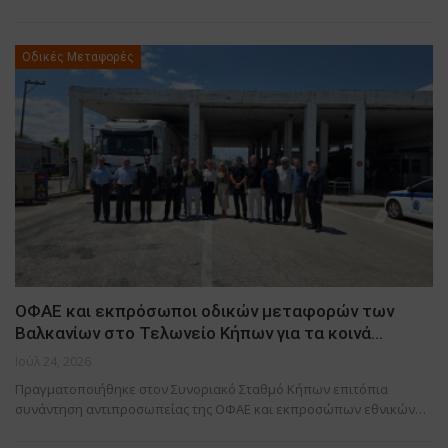
Οδικές Μεταφορές
ΟΦΑΕ και εκπρόσωποι οδικών μεταφορών των
Βαλκανίων στο Τελωνείο Κήπων για τα κοινά…
Ιούλ 24, 2026
Πραγματοποιήθηκε στον Συνοριακό Σταθμό Κήπων επιτόπια
συνάντηση αντιπροσωπείας της ΟΦΑΕ και εκπροσώπων εθνικών…