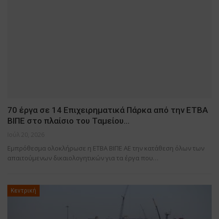
70 έργα σε 14 Επιχειρηματικά Πάρκα από την ΕΤΒΑ
ΒΙΠΕ στο πλαίσιο του Ταμείου…
Ιούλ 20, 2026
Εμπρόθεσμα ολοκλήρωσε η ΕΤΒΑ ΒΙΠΕ ΑΕ την κατάθεση όλων των
απαιτούμενων δικαιολογητικών για τα έργα που…
Κεντρική