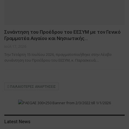
Συνάντηση του Προέδρου του ΕΕΣΥΜ με τον Γενικό
Γραμματέα Αιγαίου και Νησιωτικής…
Ιούλ 17, 2026
Την Τετάρτη 15 Ιουλίου 2026, πραγματοποιήθηκε στην Λέσβο
συνάντηση του Προέδρου του ΕΕΣΥΜ, κ. Παρασκευά…
ΠΑΛΑΙΌΤΕΡΕΣ ΑΝΑΡΤΉΣΕΙΣ
Latest News