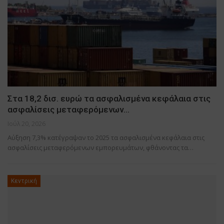
Στα 18,2 δισ. ευρώ τα ασφαλισμένα κεφάλαια στις
ασφαλίσεις μεταφερόμενων…
Ιούλ 20, 2026
Αύξηση 7,3% κατέγραψαν το 2025 τα ασφαλισμένα κεφάλαια στις
ασφαλίσεις μεταφερόμενων εμπορευμάτων, φθάνοντας τα…
Κεντρική