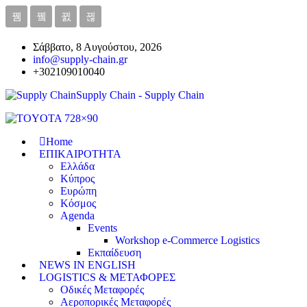
Σάββατο, 8 Αυγούστου, 2026
info@supply-chain.gr
+302109010040
Supply Chain - Supply Chain
Home
ΕΠΙΚΑΙΡΟΤΗΤΑ
Ελλάδα
Κύπρος
Ευρώπη
Κόσμος
Agenda
Events
Workshop e-Commerce Logistics
Εκπαίδευση
NEWS IN ENGLISH
LOGISTICS & ΜΕΤΑΦΟΡΕΣ
Οδικές Μεταφορές
Αεροπορικές Μεταφορές