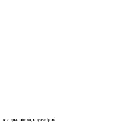
δα με ευρωπαϊκούς οργανισμού