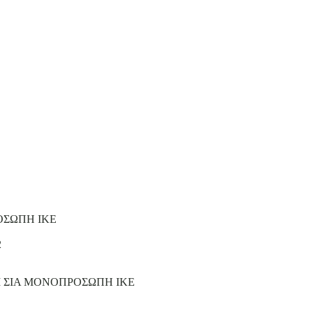
ΟΣΩΠΗ ΙΚΕ
2
Ι ΣΙΑ ΜΟΝΟΠΡΟΣΩΠΗ ΙΚΕ