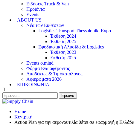
Ειδήσεις Truck & Van
Προϊόντα
Events
ABOUT US
Νέα των Εκθέσεων
Logistics Transport Thessaloniki Expo
Έκθεση 2024
Έκθεση 2025
Εφοδιαστική Αλυσίδα & Logistics
Έκθεση 2023
Εκθεση 2025
Events o.mind
Φόρμα Ενδιαφέροντος
Αποδέκτες & Τιμοκατάλογος
Αφιερώματα 2026
ΕΠΙΚΟΙΝΩΝΙΑ
Home
Κεντρική
Action Plan για την αεροναυτιλία θέτει σε εφαρμογή η Ελλά