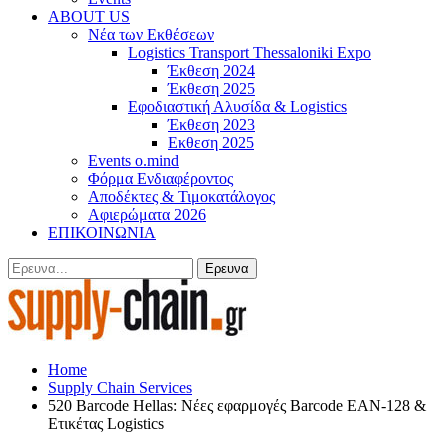
ABOUT US
Νέα των Εκθέσεων
Logistics Transport Thessaloniki Expo
Έκθεση 2024
Έκθεση 2025
Εφοδιαστική Αλυσίδα & Logistics
Έκθεση 2023
Εκθεση 2025
Events o.mind
Φόρμα Ενδιαφέροντος
Αποδέκτες & Τιμοκατάλογος
Αφιερώματα 2026
ΕΠΙΚΟΙΝΩΝΙΑ
Home
Supply Chain Services
520 Barcode Hellas: Νέες εφαρμογές Barcode EAN-128 &
Ετικέτας Logistics