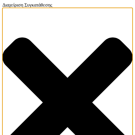
Διαχείριση Συγκατάθεσης