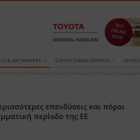
0
ICS & ΜΕΤΑΦΟΡΕΣ
SUPPLY CHAIN SERVICES
ΕΠΙΧΕ
ρισσότερες επενδύσεις και πόροι στις μεταφορές την επόμενη προγραμματι
ερισσότερες επενδύσεις και πόροι
μματική περίοδο της ΕΕ