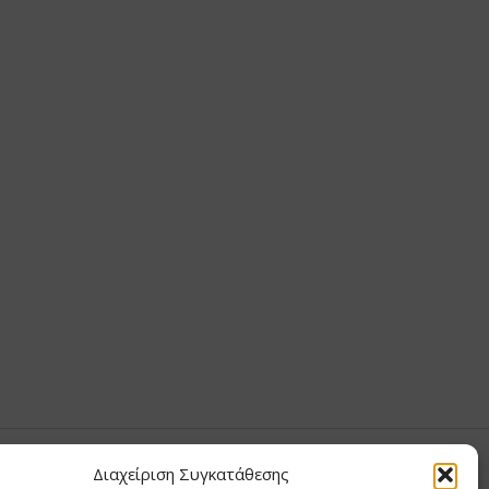
Διαχείριση Συγκατάθεσης
Υ ΧΡΙΣΤΙΝΑ