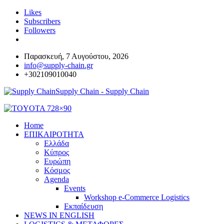
Likes
Subscribers
Followers
Παρασκευή, 7 Αυγούστου, 2026
info@supply-chain.gr
+302109010040
Supply Chain - Supply Chain
Home
ΕΠΙΚΑΙΡΟΤΗΤΑ
Ελλάδα
Κύπρος
Ευρώπη
Κόσμος
Agenda
Events
Workshop e-Commerce Logistics
Εκπαίδευση
NEWS IN ENGLISH