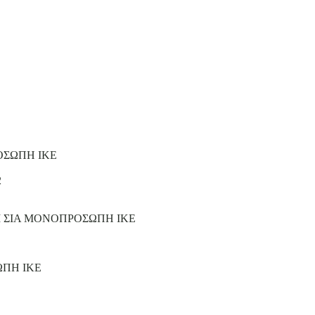
ΟΣΩΠΗ ΙΚΕ
2
Ι ΣΙΑ ΜΟΝΟΠΡΟΣΩΠΗ ΙΚΕ
ΩΠΗ ΙΚΕ