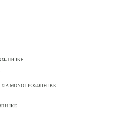
ΟΣΩΠΗ ΙΚΕ
2
Ι ΣΙΑ ΜΟΝΟΠΡΟΣΩΠΗ ΙΚΕ
ΩΠΗ ΙΚΕ