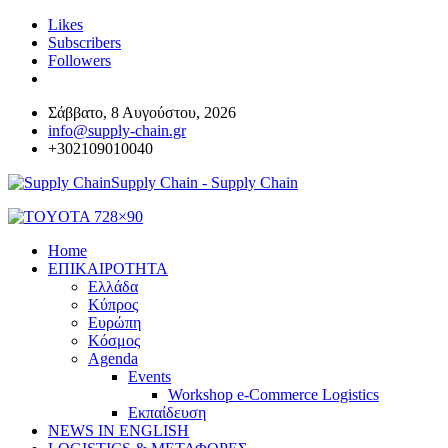
Likes
Subscribers
Followers
Σάββατο, 8 Αυγούστου, 2026
info@supply-chain.gr
+302109010040
Supply Chain - Supply Chain
Home
ΕΠΙΚΑΙΡΟΤΗΤΑ
Ελλάδα
Κύπρος
Ευρώπη
Κόσμος
Agenda
Events
Workshop e-Commerce Logistics
Εκπαίδευση
NEWS IN ENGLISH