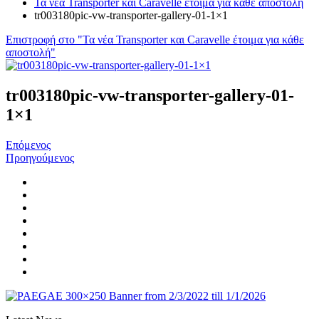
Τα νέα Transporter και Caravelle έτοιμα για κάθε αποστολή
tr003180pic-vw-transporter-gallery-01-1×1
Επιστροφή στο "Τα νέα Transporter και Caravelle έτοιμα για κάθε
αποστολή"
tr003180pic-vw-transporter-gallery-01-
1×1
Επόμενος
Προηγούμενος