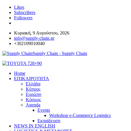
Likes
Subscribers
Followers
Κυριακή, 9 Αυγούστου, 2026
info@supply-chain.gr
+302109010040
Supply Chain - Supply Chain
Home
ΕΠΙΚΑΙΡΟΤΗΤΑ
Ελλάδα
Κύπρος
Ευρώπη
Κόσμος
Agenda
Events
Workshop e-Commerce Logistics
Εκπαίδευση
NEWS IN ENGLISH