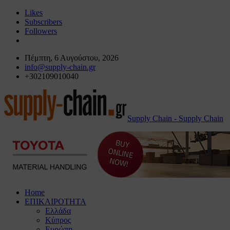
Likes
Subscribers
Followers
Πέμπτη, 6 Αυγούστου, 2026
info@supply-chain.gr
+302109010040
Supply Chain - Supply Chain
Home
ΕΠΙΚΑΙΡΟΤΗΤΑ
Ελλάδα
Κύπρος
Ευρώπη