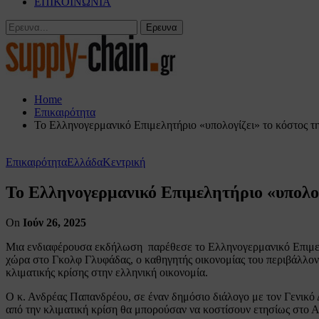
ΕΠΙΚΟΙΝΩΝΙΑ
Home
Επικαιρότητα
Το Ελληνογερμανικό Επιμελητήριο «υπολογίζει» το κόστος τη
Επικαιρότητα
Ελλάδα
Κεντρική
Το Ελληνογερμανικό Επιμελητήριο «υπολογ
On
Ιούν 26, 2025
Μια ενδιαφέρουσα εκδήλωση παρέθεσε το Ελληνογερμανικό Επιμελητή
χώρα στο Γκολφ Γλυφάδας, ο καθηγητής οικονομίας του περιβάλλον
κλιματικής κρίσης στην ελληνική οικονομία.
Ο κ. Ανδρέας Παπανδρέου, σε έναν δημόσιο διάλογο με τον Γενικό Δ
από την κλιματική κρίση θα μπορούσαν να κοστίσουν ετησίως στο 