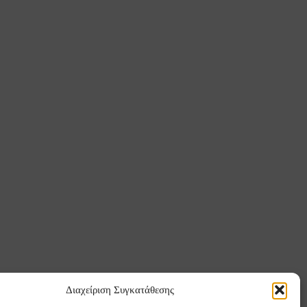
Διαχείριση Συγκατάθεσης