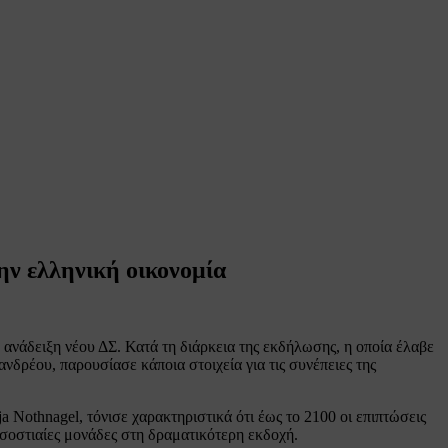
ην ελληνική οικονομία
ανάδειξη νέου ΔΣ. Κατά τη διάρκεια της εκδήλωσης, η οποία έλαβε
ρέου, παρουσίασε κάποια στοιχεία για τις συνέπειες της
 Nothnagel, τόνισε χαρακτηριστικά ότι έως το 2100 οι επιπτώσεις
σοστιαίες μονάδες στη δραματικότερη εκδοχή.