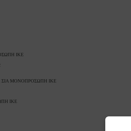
ΟΣΩΠΗ ΙΚΕ
2
Ι ΣΙΑ ΜΟΝΟΠΡΟΣΩΠΗ ΙΚΕ
ΩΠΗ ΙΚΕ