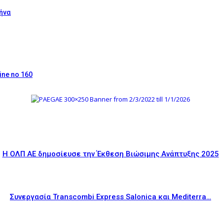
θήνα
ine no 160
Η ΟΛΠ ΑΕ δημοσίευσε την Έκθεση Βιώσιμης Ανάπτυξης 2025
Συνεργασία Transcombi Express Salonica και Mediterra…