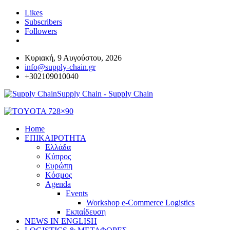
Likes
Subscribers
Followers
Κυριακή, 9 Αυγούστου, 2026
info@supply-chain.gr
+302109010040
Supply Chain - Supply Chain
Home
ΕΠΙΚΑΙΡΟΤΗΤΑ
Ελλάδα
Κύπρος
Ευρώπη
Κόσμος
Agenda
Events
Workshop e-Commerce Logistics
Εκπαίδευση
NEWS IN ENGLISH