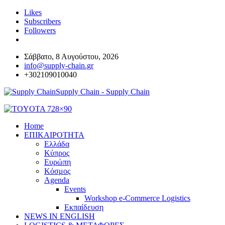
Likes
Subscribers
Followers
Σάββατο, 8 Αυγούστου, 2026
info@supply-chain.gr
+302109010040
Supply Chain - Supply Chain
Home
ΕΠΙΚΑΙΡΟΤΗΤΑ
Ελλάδα
Κύπρος
Ευρώπη
Κόσμος
Agenda
Events
Workshop e-Commerce Logistics
Εκπαίδευση
NEWS IN ENGLISH