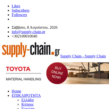
Likes
Subscribers
Followers
Σάββατο, 8 Αυγούστου, 2026
info@supply-chain.gr
+302109010040
Supply Chain - Supply Chain
Home
ΕΠΙΚΑΙΡΟΤΗΤΑ
Ελλάδα
Κύπρος
Ευρώπη