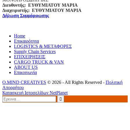
Διευθυντής:
ΕΥΘΥΜΙΑΤΟΥ ΜΑΡΙΑ
Διαχειριστής:
ΕΥΘΥΜΙΑΤΟΥ ΜΑΡΙΑ
Δήλωση Συμμόρφωσης
Home
Επικαιρότητα
LOGISTICS & ΜΕΤΑΦΟΡΕΣ
Supply Chain Services
ΕΠΙΧΕΙΡΗΣΕΙΣ
CARGO TRUCK & VAN
ABOUT US
Επικοινωνία
O.MIND CREATIVES
© 2026 - All Rights Reserved -
Πολιτική
Απορρήτου
Κατασκευή Ιστοσελίδων
NetPlanet