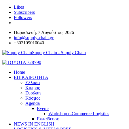
Likes
Subscribers
Followers
Παρασκευή, 7 Αυγούστου, 2026
info@supply-chain.gr
+302109010040
Supply Chain - Supply Chain
Home
ΕΠΙΚΑΙΡΟΤΗΤΑ
Ελλάδα
Κύπρος
Ευρώπη
Κόσμος
Agenda
Events
Workshop e-Commerce Logistics
Εκπαίδευση
NEWS IN ENGLISH