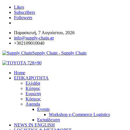
Likes
Subscribers
Followers
Παρασκευή, 7 Αυγούστου, 2026
info@supply-chain.gr
+302109010040
Supply Chain - Supply Chain
Home
ΕΠΙΚΑΙΡΟΤΗΤΑ
Ελλάδα
Κύπρος
Ευρώπη
Κόσμος
Agenda
Events
Workshop e-Commerce Logistics
Εκπαίδευση
NEWS IN ENGLISH