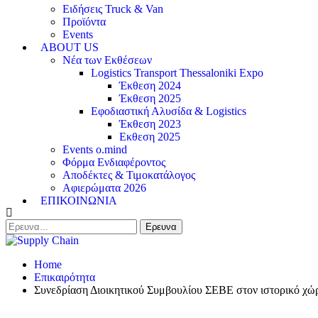
Ειδήσεις Truck & Van
Προϊόντα
Events
ABOUT US
Νέα των Εκθέσεων
Logistics Transport Thessaloniki Expo
Έκθεση 2024
Έκθεση 2025
Εφοδιαστική Αλυσίδα & Logistics
Έκθεση 2023
Εκθεση 2025
Events o.mind
Φόρμα Ενδιαφέροντος
Αποδέκτες & Τιμοκατάλογος
Αφιερώματα 2026
ΕΠΙΚΟΙΝΩΝΙΑ
Home
Επικαιρότητα
Συνεδρίαση Διοικητικού Συμβουλίου ΣΕΒΕ στον ιστορικό χώρ