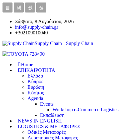
Σάββατο, 8 Αυγούστου, 2026
info@supply-chain.gr
+302109010040
Supply Chain - Supply Chain
Home
ΕΠΙΚΑΙΡΟΤΗΤΑ
Ελλάδα
Κύπρος
Ευρώπη
Κόσμος
Agenda
Events
Workshop e-Commerce Logistics
Εκπαίδευση
NEWS IN ENGLISH
LOGISTICS & ΜΕΤΑΦΟΡΕΣ
Οδικές Μεταφορές
Αεροπορικές Μεταφορές