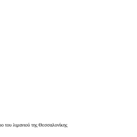
ο του λιμανιού της Θεσσαλονίκης