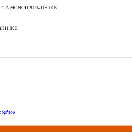
Ι ΣΙΑ ΜΟΝΟΠΡΟΣΩΠΗ ΙΚΕ
ΩΠΗ ΙΚΕ
ορρήτου