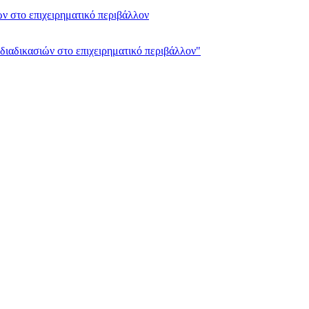
 στο επιχειρηματικό περιβάλλον
ιαδικασιών στο επιχειρηματικό περιβάλλον"