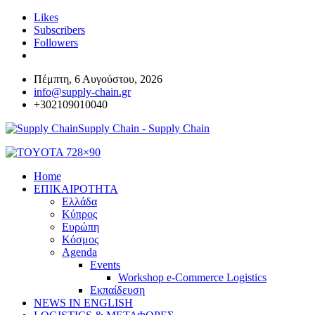
Likes
Subscribers
Followers
Πέμπτη, 6 Αυγούστου, 2026
info@supply-chain.gr
+302109010040
Supply Chain - Supply Chain
Home
ΕΠΙΚΑΙΡΟΤΗΤΑ
Ελλάδα
Κύπρος
Ευρώπη
Κόσμος
Agenda
Events
Workshop e-Commerce Logistics
Εκπαίδευση
NEWS IN ENGLISH