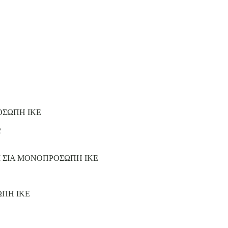
ΟΣΩΠΗ ΙΚΕ
2
Ι ΣΙΑ ΜΟΝΟΠΡΟΣΩΠΗ ΙΚΕ
ΩΠΗ ΙΚΕ