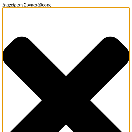
Διαχείριση Συγκατάθεσης