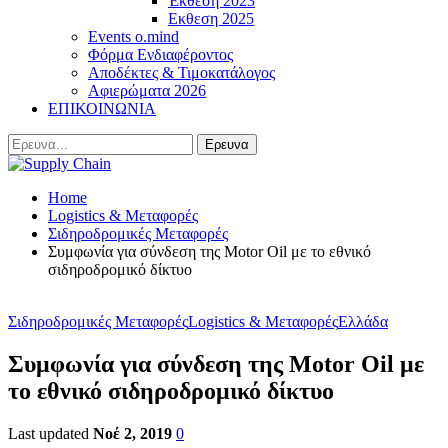
Έκθεση 2023
Εκθεση 2025
Events o.mind
Φόρμα Ενδιαφέροντος
Αποδέκτες & Τιμοκατάλογος
Αφιερώματα 2026
ΕΠΙΚΟΙΝΩΝΙΑ
Home
Logistics & Μεταφορές
Σιδηροδρομικές Μεταφορές
Συμφωνία για σύνδεση της Μotor Oil με το εθνικό
σιδηροδρομικό δίκτυο
Σιδηροδρομικές Μεταφορές
Logistics & Μεταφορές
Ελλάδα
Συμφωνία για σύνδεση της Μotor Oil με
το εθνικό σιδηροδρομικό δίκτυο
Last updated
Νοέ 2, 2019
0