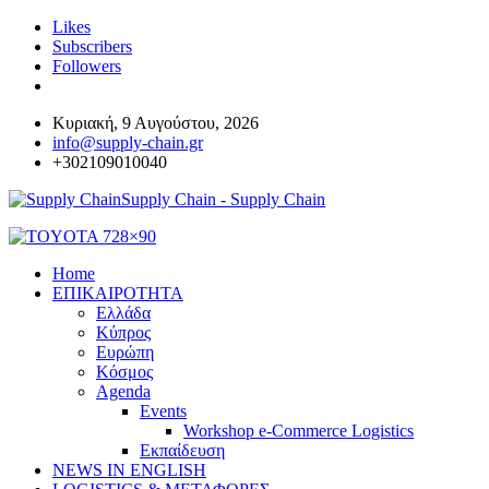
Likes
Subscribers
Followers
Κυριακή, 9 Αυγούστου, 2026
info@supply-chain.gr
+302109010040
Supply Chain - Supply Chain
Home
ΕΠΙΚΑΙΡΟΤΗΤΑ
Ελλάδα
Κύπρος
Ευρώπη
Κόσμος
Agenda
Events
Workshop e-Commerce Logistics
Εκπαίδευση
NEWS IN ENGLISH