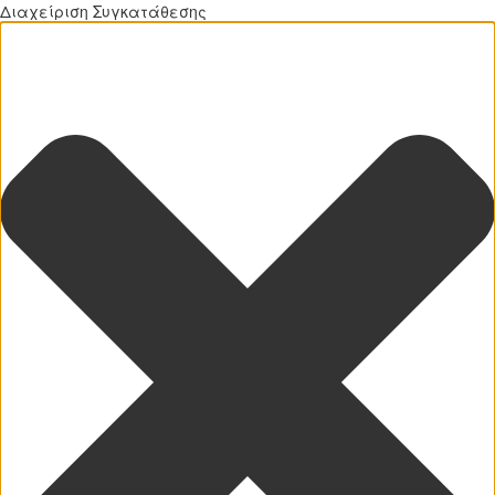
Διαχείριση Συγκατάθεσης