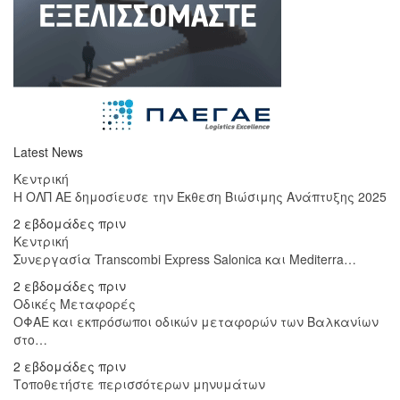
Latest News
Κεντρική
Η ΟΛΠ ΑΕ δημοσίευσε την Έκθεση Βιώσιμης Ανάπτυξης 2025
2 εβδομάδες πριν
Κεντρική
Συνεργασία Transcombi Express Salonica και Mediterra…
2 εβδομάδες πριν
Οδικές Μεταφορές
ΟΦΑΕ και εκπρόσωποι οδικών μεταφορών των Βαλκανίων
στο…
2 εβδομάδες πριν
Τοποθετήστε περισσότερων μηνυμάτων