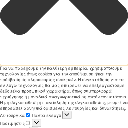
Για να παρέχουμε την καλύτερη εμπειρία, χρησιμοποιούμε
τεχνολογίες όπως cookies για την αποθήκευση ή/και την
πρόσβαση σε πληροφορίες συσκευών. Η συγκατάθεση για τις
εν λόγω τεχνολογίες θα μας επιτρέψει να επεξεργαστούμε
δεδομένα προσωπικού χαρακτήρα, όπως συμπεριφορά
περιήγησης ή μοναδικά αναγνωριστικά σε αυτόν τον ιστότοπο.
Η μη συγκατάθεση ή η ανάκληση της συγκατάθεσης, μπορεί να
επηρεάσει αρνητικά ορισμένες λειτουργίες και δυνατότητες.
Λειτουργικά
Πάντα ενεργό
Λειτουργικά
Προτιμήσεις
Προτιμήσεις