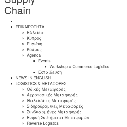
Chain
ΕΠΙΚΑΙΡΟΤΗΤΑ
Ελλάδα
Κύπρος
Ευρώπη
Κόσμος
Agenda
Events
Workshop e-Commerce Logistics
Εκπαίδευση
NEWS IN ENGLISH
LOGISTICS & ΜΕΤΑΦΟΡΕΣ
Οδικές Μεταφορές
Αεροπορικές Μεταφορές
Θαλάσσιες Μεταφορές
Σιδηροδρομικές Μεταφορές
Συνδυασμένες Μεταφορές
Ευφυή Συστήματα Μεταφορών
Reverse Logistics