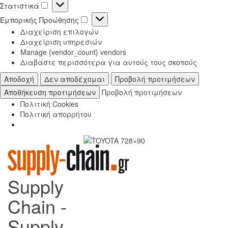
Στατιστικά
Στατιστικά
Εμπορικής Προώθησης
Εμπορικής
Διαχείριση επιλογών
Προώθησης
Διαχείριση υπηρεσιών
Manage {vendor_count} vendors
Διαβάστε περισσότερα για αυτούς τους σκοπούς
Αποδοχή
Δεν αποδέχομαι
Προβολή προτιμήσεων
Αποθήκευση προτιμήσεων
Προβολή προτιμήσεων
Πολιτική Cookies
Πολιτική απορρήτου
Supply
Chain -
Supply