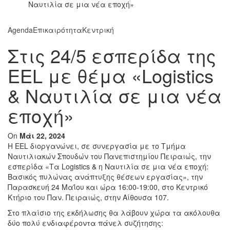
Ναυτιλία σε μια νέα εποχή»
Agenda
Επικαιρότητα
Κεντρική
Στις 24/5 εσπερίδα της
EEL με θέμα «Logistics
& Ναυτιλία σε μια νέα
εποχή»
On
Μάι 22, 2024
H EEL διοργανώνει, σε συνεργασία με το Τμήμα
Ναυτιλιακών Σπουδών του Πανεπιστημίου Πειραιώς, την
εσπερίδα «Τα Logistics & η Ναυτιλία σε μια νέα εποχή:
Βασικός πυλώνας ανάπτυξης θέσεων εργασίας», την
Παρασκευή 24 Μαΐου και ώρα 16:00-19:00, στο Κεντρικό
Κτήριο του Παν. Πειραιώς, στην Αίθουσα 107.
Στο πλαίσιο της εκδήλωσης θα λάβουν χώρα τα ακόλουθα
δύο πολύ ενδιαφέροντα πάνελ συζήτησης: