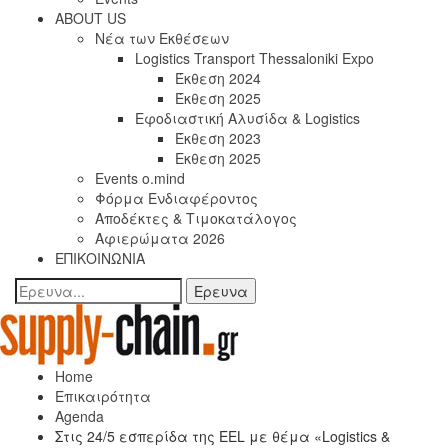
ABOUT US
Νέα των Εκθέσεων
Logistics Transport Thessaloniki Expo
Έκθεση 2024
Έκθεση 2025
Εφοδιαστική Αλυσίδα & Logistics
Έκθεση 2023
Εκθεση 2025
Events o.mind
Φόρμα Ενδιαφέροντος
Αποδέκτες & Τιμοκατάλογος
Αφιερώματα 2026
ΕΠΙΚΟΙΝΩΝΙΑ
Home
Επικαιρότητα
Agenda
Στις 24/5 εσπερίδα της EEL με θέμα «Logistics &