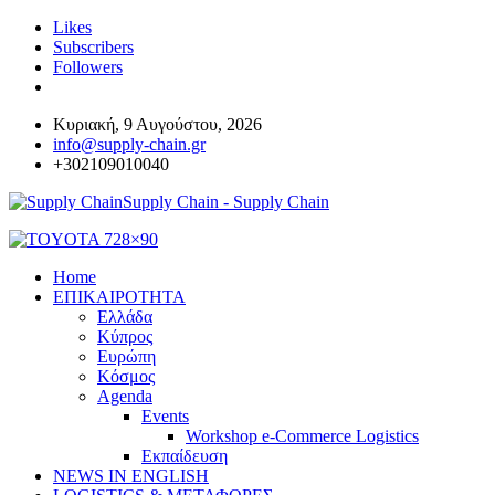
Likes
Subscribers
Followers
Κυριακή, 9 Αυγούστου, 2026
info@supply-chain.gr
+302109010040
Supply Chain - Supply Chain
Home
ΕΠΙΚΑΙΡΟΤΗΤΑ
Ελλάδα
Κύπρος
Ευρώπη
Κόσμος
Agenda
Events
Workshop e-Commerce Logistics
Εκπαίδευση
NEWS IN ENGLISH