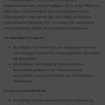
διοργανώνουν στις 30 Σεπτεμβρίου 2019 στην Αθήνα το
σεμινάριο «Τα Οικονομικά των Επιχειρήσεων για μη
Οικονομικούς» που σκοπό έχει να διδάξει με απλή και
συμπυκνωμένη θεώρηση όλο τον κορμό της οικονομικo-
επιχειρηματικής σκέψης στη Διοίκηση Επιχειρήσεων.
Το σεμινάριο Στοχεύει:
Να αυξήσει την ικανότητα των επιχειρηματιών και
των στελεχών για σωστές επιχειρηματικές προτάσεις
και αποφάσεις
Να βοηθήσει τα στελέχη με λίγες ή καθόλου
οικονομικές γνώσεις στην επικοινωνία και
συνεργασία τους με τα στελέχη της Οικονομικής
Διεύθυνσης
Σε ποιους απευθύνεται
Σε στελέχη που βρίσκονται τόσο στο πυρήνα της