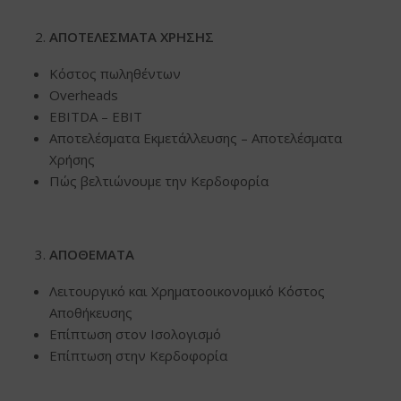
ΑΠΟΤΕΛΕΣΜΑΤΑ ΧΡΗΣΗΣ
Κόστος πωληθέντων
Overheads
EBITDA – EBIT
Αποτελέσματα Eκμετάλλευσης – Αποτελέσματα
Χρήσης
Πώς βελτιώνουμε την Κερδοφορία
ΑΠΟΘΕΜΑΤΑ
Λειτουργικό και Χρηματοοικονομικό Κόστος
Αποθήκευσης
Επίπτωση στον Ισολογισμό
Επίπτωση στην Κερδοφoρία