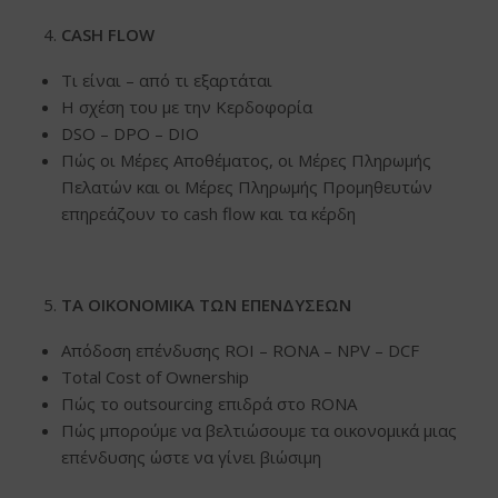
CASH FLOW
Τι είναι – από τι εξαρτάται
H σχέση του με την Κερδοφορία
DSO – DPO – DIO
Πώς οι Μέρες Αποθέματος, οι Μέρες Πληρωμής
Πελατών και οι Μέρες Πληρωμής Προμηθευτών
επηρεάζουν το cash flow και τα κέρδη
ΤΑ ΟΙΚΟΝΟΜΙΚΑ ΤΩΝ ΕΠΕΝΔΥΣΕΩΝ
Απόδοση επένδυσης ROI – RONA – NPV – DCF
Total Cost of Ownership
Πώς το outsourcing επιδρά στο RΟΝΑ
Πώς μπορούμε να βελτιώσουμε τα οικονομικά μιας
επένδυσης ώστε να γίνει βιώσιμη