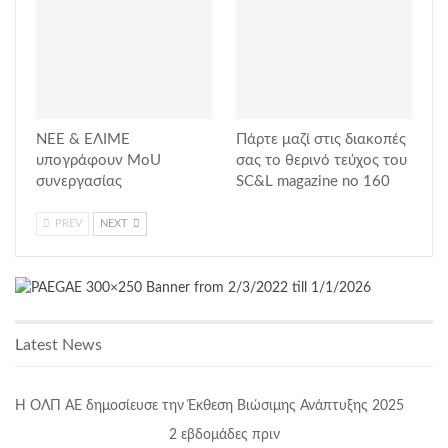
ΝΕΕ & ΕΛΙΜΕ
Πάρτε μαζί στις διακοπές
υπογράφουν MoU
σας το θερινό τεύχος του
συνεργασίας
SC&L magazine no 160
PREV
NEXT
Latest News
Η ΟΛΠ ΑΕ δημοσίευσε την Έκθεση Βιώσιμης Ανάπτυξης 2025
2 εβδομάδες πριν