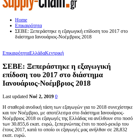
Home
Επικαιρότητα
ΣΕΒΕ: Ξεπεράστηκε η εξαγωγική επίδοση του 2017 στο
διάστημα Ιανουάριος-Νοέμβριος 2018
Επικαιρότητα
Ελλάδα
Κεντρική
ΣΕΒΕ: Ξεπεράστηκε η εξαγωγική
επίδοση του 2017 στο διάστημα
Ιανουάριος-Νοέμβριος 2018
Last updated
Νοέ 2, 2019
0
Η σταθερά ανοδική τάση των εξαγωγών για το 2018 συνεχίστηκε
και τον Νοέμβριο, με αποτέλεσμα στο διάστημα Ιανουάριος-
Νοέμβριος 2018 οι εξαγωγές της Ελλάδας να ανέλθουν στο ποσό
των 30.855,6 εκατ. ευρώ, ξεπερνώντας έτσι το ποσό-ρεκόρ του
έτους 2017, κατά το οποίο οι εξαγωγές μας ανήλθαν σε 28,832
εκατ. ευρώ.