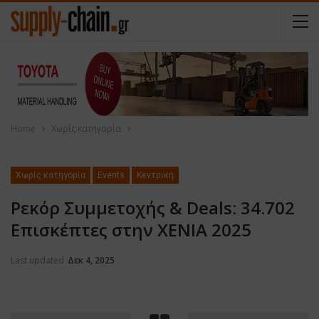
Home
Χωρίς κατηγορία
Χωρίς κατηγορία
Events
Κεντρική
Ρεκόρ Συμμετοχής & Deals: 34.702
Επισκέπτες στην XENIA 2025
Last updated
Δεκ 4, 2025