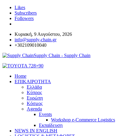
Likes
Subscribers
Followers
Κυριακή, 9 Αυγούστου, 2026
info@supply-chain.gr
+302109010040
Supply Chain - Supply Chain
Home
ΕΠΙΚΑΙΡΟΤΗΤΑ
Ελλάδα
Κύπρος
Ευρώπη
Κόσμος
Agenda
Events
Workshop e-Commerce Logistics
Εκπαίδευση
NEWS IN ENGLISH