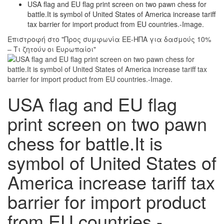
USA flag and EU flag print screen on two pawn chess for
battle.It is symbol of United States of America increase tariff
tax barrier for import product from EU countries.-Image.
Επιστροφή στο "Προς συμφωνία ΕΕ-ΗΠΑ για δασμούς 10%
– Τι ζητούν οι Ευρωπαίοι"
USA flag and EU flag
print screen on two pawn
chess for battle.It is
symbol of United States of
America increase tariff tax
barrier for import product
from EU countries.-