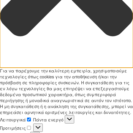
Για να παρέχουμε την καλύτερη εμπειρία, χρησιμοποιούμε
τεχνολογίες όπως cookies για την αποθήκευση ή/και την
πρόσβαση σε πληροφορίες συσκευών. Η συγκατάθεση για τις
εν λόγω τεχνολογίες θα μας επιτρέψει να επεξεργαστούμε
δεδομένα προσωπικού χαρακτήρα, όπως συμπεριφορά
περιήγησης ή μοναδικά αναγνωριστικά σε αυτόν τον ιστότοπο.
Η μη συγκατάθεση ή η ανάκληση της συγκατάθεσης, μπορεί να
επηρεάσει αρνητικά ορισμένες λειτουργίες και δυνατότητες.
Λειτουργικά
Πάντα ενεργό
Λειτουργικά
Προτιμήσεις
Προτιμήσεις