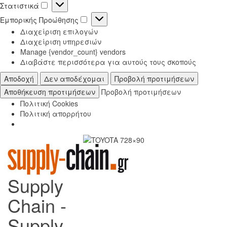
Στατιστικά
Στατιστικά
Εμπορικής Προώθησης
Εμπορικής
Διαχείριση επιλογών
Προώθησης
Διαχείριση υπηρεσιών
Manage {vendor_count} vendors
Διαβάστε περισσότερα για αυτούς τους σκοπούς
Αποδοχή
Δεν αποδέχομαι
Προβολή προτιμήσεων
Αποθήκευση προτιμήσεων
Προβολή προτιμήσεων
Πολιτική Cookies
Πολιτική απορρήτου
Supply
Chain -
Supply