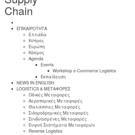
Chain
ΕΠΙΚΑΙΡΟΤΗΤΑ
Ελλάδα
Κύπρος
Ευρώπη
Κόσμος
Agenda
Events
Workshop e-Commerce Logistics
Εκπαίδευση
NEWS IN ENGLISH
LOGISTICS & ΜΕΤΑΦΟΡΕΣ
Οδικές Μεταφορές
Αεροπορικές Μεταφορές
Θαλάσσιες Μεταφορές
Σιδηροδρομικές Μεταφορές
Συνδυασμένες Μεταφορές
Ευφυή Συστήματα Μεταφορών
Reverse Logistics