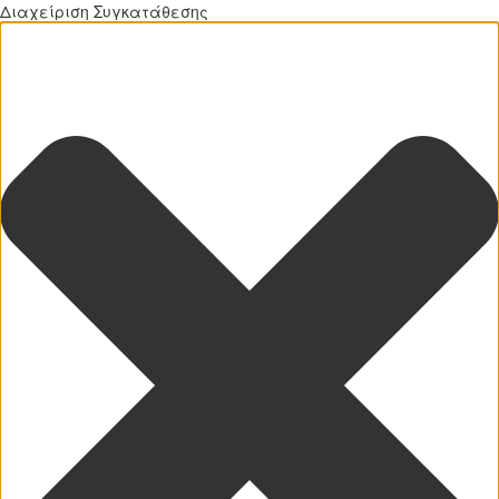
Διαχείριση Συγκατάθεσης