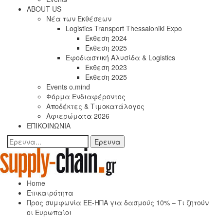
ABOUT US
Νέα των Εκθέσεων
Logistics Transport Thessaloniki Expo
Έκθεση 2024
Έκθεση 2025
Εφοδιαστική Αλυσίδα & Logistics
Έκθεση 2023
Εκθεση 2025
Events o.mind
Φόρμα Ενδιαφέροντος
Αποδέκτες & Τιμοκατάλογος
Αφιερώματα 2026
ΕΠΙΚΟΙΝΩΝΙΑ
Home
Επικαιρότητα
Προς συμφωνία ΕΕ-ΗΠΑ για δασμούς 10% – Τι ζητούν
οι Ευρωπαίοι