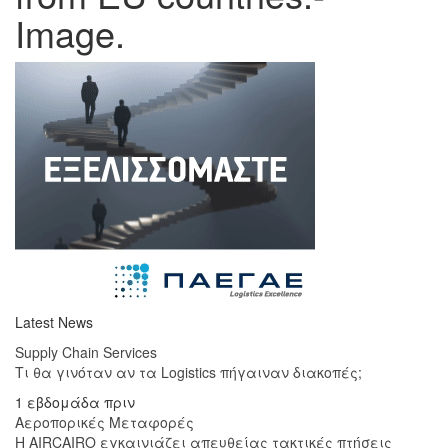
Image.
Latest News
Supply Chain Services
Τι θα γινόταν αν τα Logistics πήγαιναν διακοπές;
1 εβδομάδα πριν
Αεροπορικές Μεταφορές
Η AIRCAIRO εγκαινιάζει απευθείας τακτικές πτήσεις